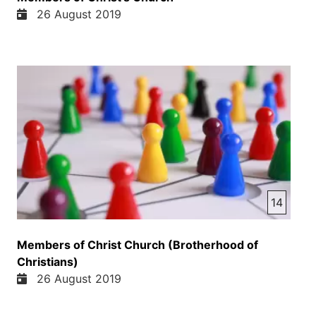
26 August 2019
14
Members of Christ Church (Brotherhood of
Christians)
26 August 2019