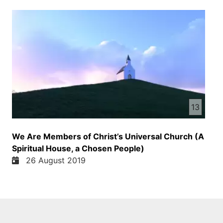
13
We Are Members of Christ’s Universal Church (A
Spiritual House, a Chosen People)
26 August 2019