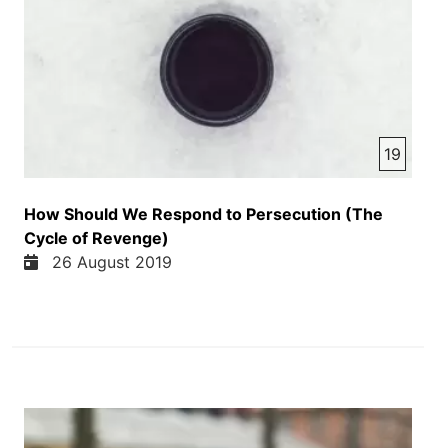
19
How Should We Respond to Persecution (The
Cycle of Revenge)
26 August 2019