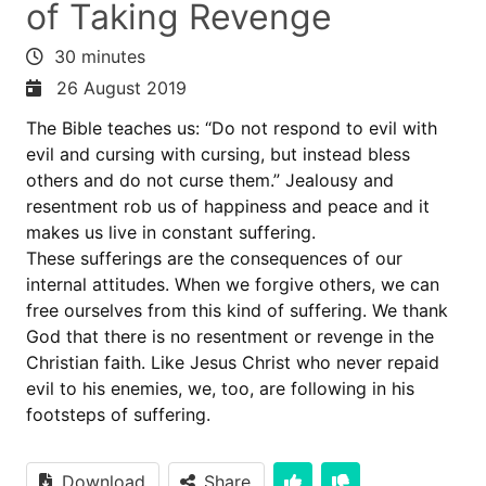
of Taking Revenge
30 minutes
26 August 2019
The Bible teaches us: “Do not respond to evil with
evil and cursing with cursing, but instead bless
others and do not curse them.” Jealousy and
resentment rob us of happiness and peace and it
makes us live in constant suffering.
These sufferings are the consequences of our
internal attitudes. When we forgive others, we can
free ourselves from this kind of suffering. We thank
God that there is no resentment or revenge in the
Christian faith. Like Jesus Christ who never repaid
evil to his enemies, we, too, are following in his
footsteps of suffering.
Download
Share