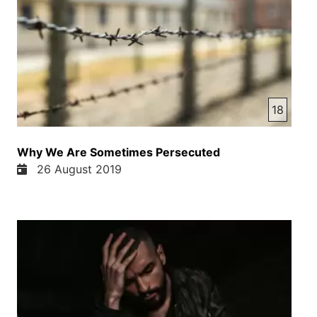
18
Why We Are Sometimes Persecuted
26 August 2019