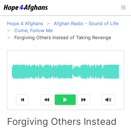
Hope 4 Afghans
Afghan Radio - Sound of Life
Come, Follow Me
Forgiving Others Instead of Taking Revenge
Forgiving Others Instead