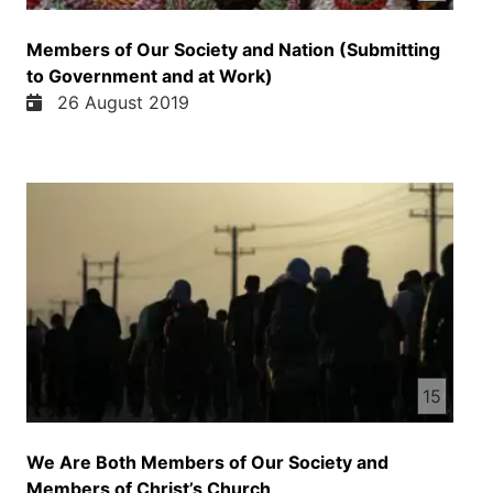
Members of Our Society and Nation (Submitting
to Government and at Work)
26 August 2019
15
We Are Both Members of Our Society and
Members of Christ’s Church