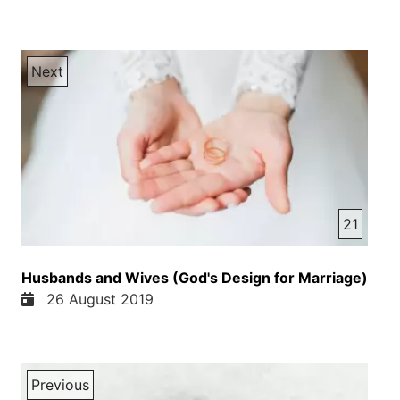
Next
21
Husbands and Wives (God's Design for Marriage)
26 August 2019
Previous