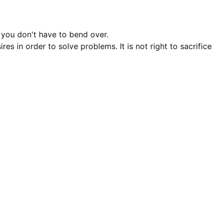
 you don't have to bend over.
res in order to solve problems. It is not right to sacrifice