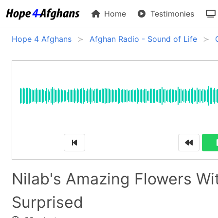
Home
Testimonies
Hope 4 Afghans
Afghan Radio - Sound of Life
Nilab's Amazing Flowers Wi
Surprised