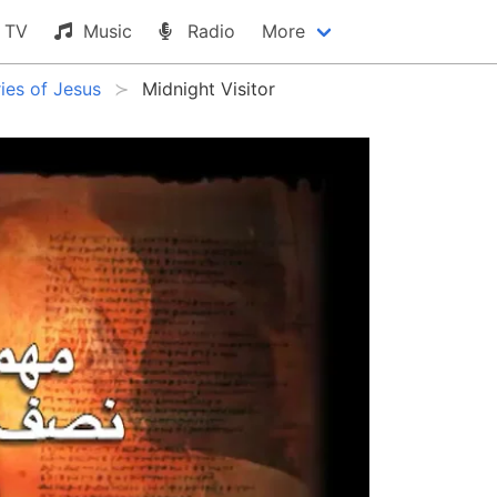
TV
Music
Radio
More
ies of Jesus
Midnight Visitor