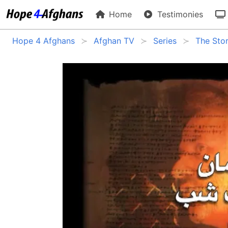
Home
Testimonies
Hope 4 Afghans
Afghan TV
Series
The Stor