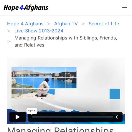
Hope 4 Afghans
Afghan TV
Secret of Life
Live Show 2013-2024
Managing Relationships with Siblings, Friends,
and Relatives
Managing Relationships