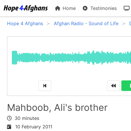
Home
Testimonies
Hope 4 Afghans
Afghan Radio - Sound of Life
Mahboob, Ali's brother
30 minutes
10 February 2011