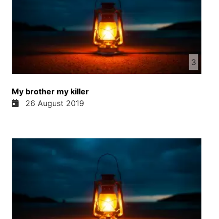
3
My brother my killer
26 August 2019