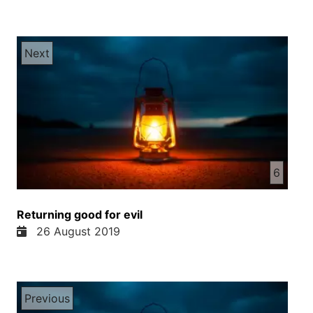
Next
6
Returning good for evil
26 August 2019
Previous