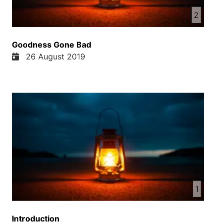
2
Goodness Gone Bad
26 August 2019
1
Introduction