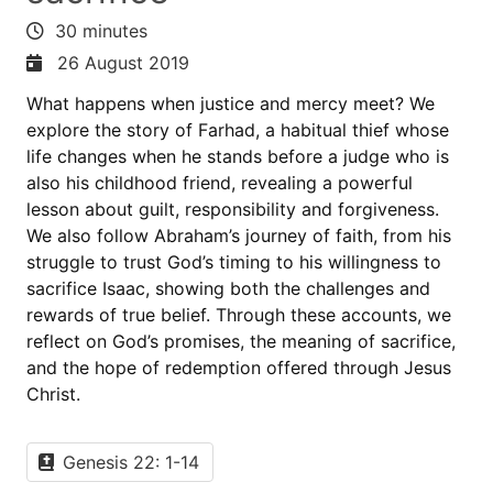
30 minutes
26 August 2019
What happens when justice and mercy meet? We
explore the story of Farhad, a habitual thief whose
life changes when he stands before a judge who is
also his childhood friend, revealing a powerful
lesson about guilt, responsibility and forgiveness.
We also follow Abraham’s journey of faith, from his
struggle to trust God’s timing to his willingness to
sacrifice Isaac, showing both the challenges and
rewards of true belief. Through these accounts, we
reflect on God’s promises, the meaning of sacrifice,
and the hope of redemption offered through Jesus
Christ.
Genesis 22: 1-14