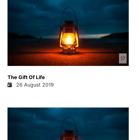
17
The Gift Of Life
26 August 2019