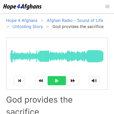
Hope 4 Afghans
Afghan Radio - Sound of Life
Unfolding Story
God provides the sacrifice
God provides the
sacrifice