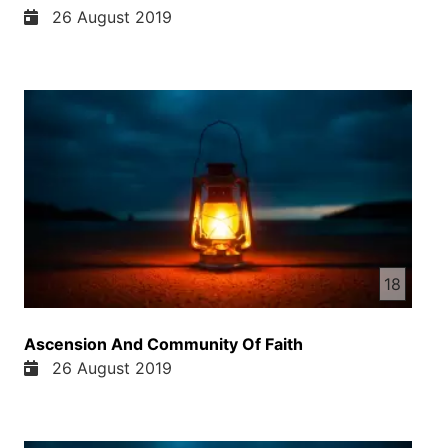
26 August 2019
18
Ascension And Community Of Faith
26 August 2019