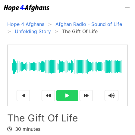
Hope 4 Afghans
Afghan Radio - Sound of Life
Unfolding Story
The Gift Of Life
The Gift Of Life
30 minutes