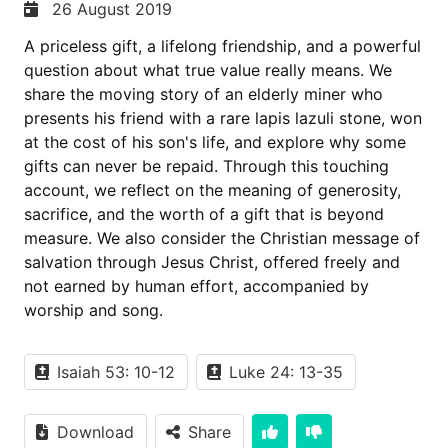
26 August 2019
A priceless gift, a lifelong friendship, and a powerful
question about what true value really means. We
share the moving story of an elderly miner who
presents his friend with a rare lapis lazuli stone, won
at the cost of his son's life, and explore why some
gifts can never be repaid. Through this touching
account, we reflect on the meaning of generosity,
sacrifice, and the worth of a gift that is beyond
measure. We also consider the Christian message of
salvation through Jesus Christ, offered freely and
not earned by human effort, accompanied by
worship and song.
Isaiah 53: 10-12
Luke 24: 13-35
Download
Share