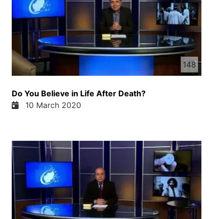
148
Do You Believe in Life After Death?
10 March 2020