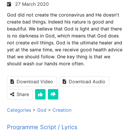
27 March 2020
God did not create the coronavirus and He doesn't
create bad things. Indeed his nature is good and
beautiful. We believe that God is light and that there
is no darkness in God, which means that God does
not create evil things. God is the ultimate healer and
yet at the same time, we receive good health advice
that we should follow. One key thing is that we
should wash our hands more often.
Download Video
Download Audio
Share
Categories
>
God
>
Creation
Programme Script / Lyrics