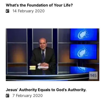
What’s the Foundation of Your Life?
14 February 2020
145
Jesus’ Authority Equals to God’s Authority.
7 February 2020