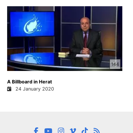
144
A Billboard in Herat
24 January 2020