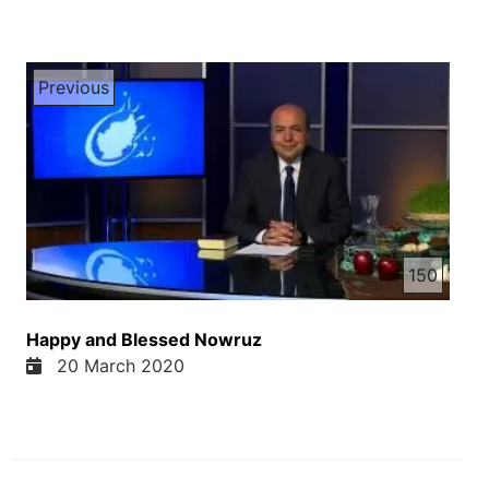
Previous
150
Happy and Blessed Nowruz
20 March 2020