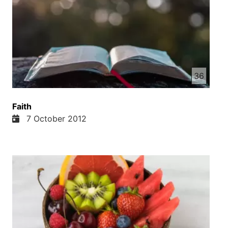
جلال و قوت از آن تخت نشین و بعد تا عبدالعباد ستایش
حرمت جلال و قوت از آن تخت نشین و بعد تا عبدالعباد
ایشان را مثل طرف رساندی مثل کاهنان خدای ما
ستایش میکنه نام تو را خداوند ما خداوند ما ستایش
حرمت جلال و قوت از آن تخت نشین و بعد تا عبدالعباد
ستایش حرمت جلال و قوت از آن تخت نشین و بعد تا
عبدالعباد بخشیدن بخشیدن بخشیدن بخشیدن بخشیدن
36
بخشیدن بخشیدن بخشیدن بخشیدن بخشیدن بخشیدن
بخشیدن بخشیدن بخشیدن بخشیدن بخشیدن بخشیدن
Faith
بخشیدن بخشیدن بخشیدن بخشیدن بخشیدن بخشیدن
7 October 2012
بخشیدن بخشیدن بخشیدن بخشیدن بخشیدن بخشیدن به
جمال به جمال به جمال به جمال به جمال بخشیدن
عندگان به جيا به ژا به جمال به جمال به ژا به جمال به
جمال به جمال به ژا به جمال به جمال به جمال به ژا به
جمال به جمال به جمال به ژا به ژال به ژال به جمال به
ژال به ژا به ژال به ژال به ژال به ژال به ژال به ژال به
ژال به ژال به ژال به ژال به ژال به ژال به ژال به ژال
به ژال به Like به ژال به ژال به ژال به ژال به ژال به
combine به ژال به ژال به ژال به ژال به ژال به ژال به