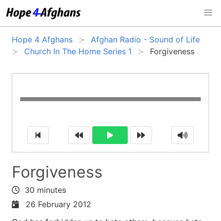
Hope 4 Afghans
Afghan Radio - Sound of Life
Church In The Home Series 1
Forgiveness
Forgiveness
30 minutes
26 February 2012