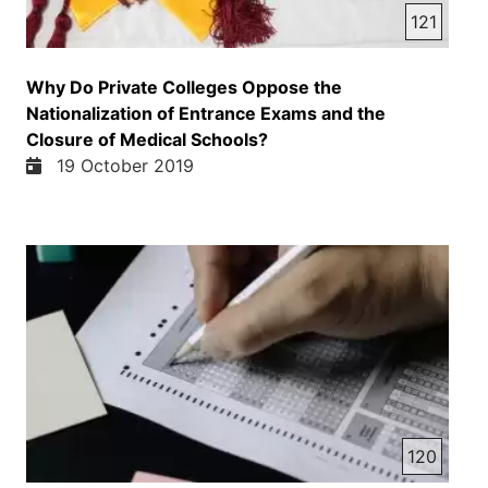
121
Why Do Private Colleges Oppose the
Nationalization of Entrance Exams and the
Closure of Medical Schools?
19 October 2019
120