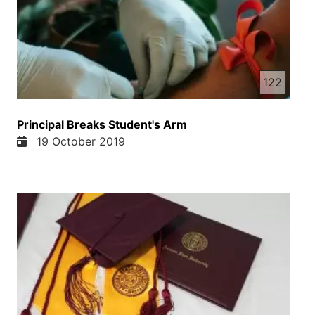
122
Principal Breaks Student's Arm
19 October 2019