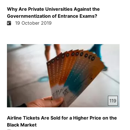
Why Are Private Universities Against the
Governmentization of Entrance Exams?
19 October 2019
119
Airline Tickets Are Sold for a Higher Price on the
Black Market