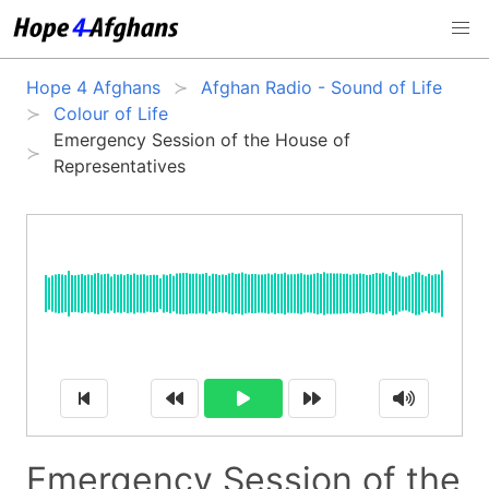
Hope 4 Afghans
Afghan Radio - Sound of Life
Colour of Life
Emergency Session of the House of
Representatives
Emergency Session of the