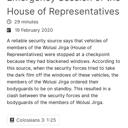
House of Representatives
29 minutes
19 February 2020
A reliable security source says that vehicles of
members of the Wolusi Jirga (House of
Representatives) were stopped at a checkpoint
because they had blackened windows. According to
this source, when the security forces tried to take
the dark film off the windows of these vehicles, the
members of the Wolusi Jirga ordered their
bodyguards to be on standby. This resulted in a
clash between the security forces and the
bodyguards of the members of Wolusi Jirga.
Colossians 3: 1-25