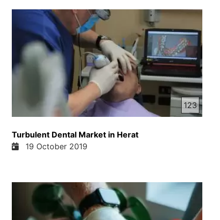
123
Turbulent Dental Market in Herat
19 October 2019