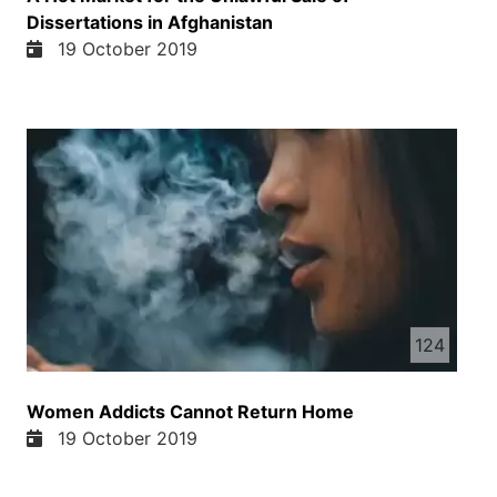
Dissertations in Afghanistan
19 October 2019
124
Women Addicts Cannot Return Home
19 October 2019