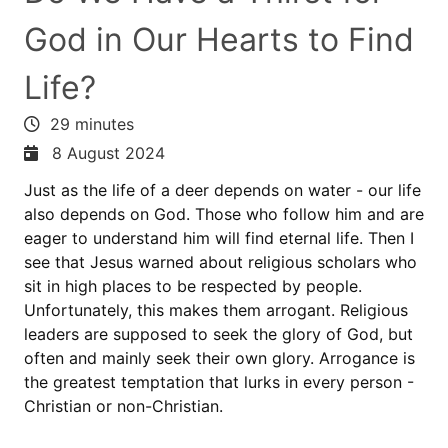
God in Our Hearts to Find
Life?
29 minutes
8 August 2024
Just as the life of a deer depends on water - our life
also depends on God. Those who follow him and are
eager to understand him will find eternal life. Then I
see that Jesus warned about religious scholars who
sit in high places to be respected by people.
Unfortunately, this makes them arrogant. Religious
leaders are supposed to seek the glory of God, but
often and mainly seek their own glory. Arrogance is
the greatest temptation that lurks in every person -
Christian or non-Christian.