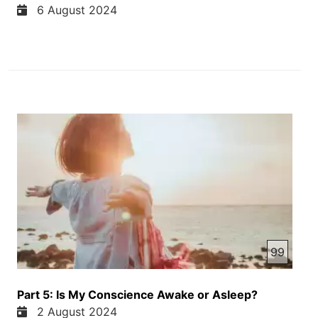
6 August 2024
99
Part 5: Is My Conscience Awake or Asleep?
2 August 2024