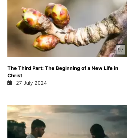
97
The Third Part: The Beginning of a New Life in
Christ
27 July 2024