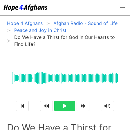
Hope 4 Afghans
Afghan Radio - Sound of Life
Peace and Joy in Christ
Do We Have a Thirst for God in Our Hearts to
Find Life?
Do We Have a Thirst for