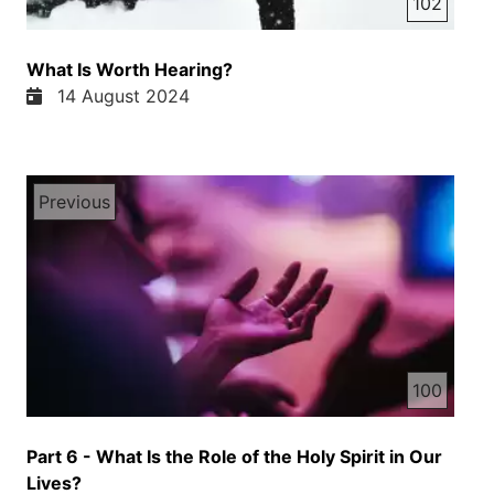
102
What Is Worth Hearing?
14 August 2024
Previous
100
Part 6 - What Is the Role of the Holy Spirit in Our
Lives?