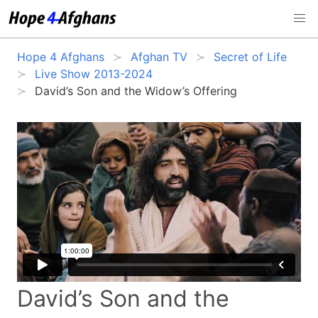
Hope 4 Afghans
Afghan TV
Secret of Life
Live Show 2013-2024
David’s Son and the Widow’s Offering
David’s Son and the