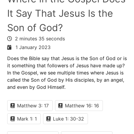
It Say That Jesus Is the
Son of God?
2 minutes 35 seconds
1 January 2023
Does the Bible say that Jesus is the Son of God or is
it something that followers of Jesus have made up?
In the Gospel, we see multiple times where Jesus is
called the Son of God by His disciples, by an angel,
and even by God Himself.
Matthew 3: 17
Matthew 16: 16
Mark 1: 1
Luke 1: 30-32