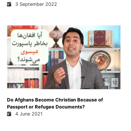
3 September 2022
12
Do Afghans Become Christian Because of
Passport or Refugee Documents?
4 June 2021