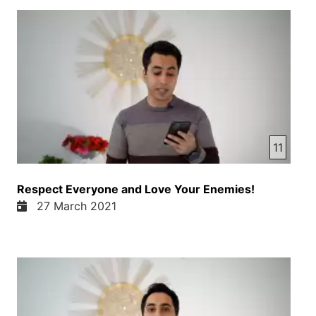
11
Respect Everyone and Love Your Enemies!
27 March 2021