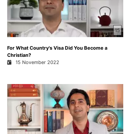
15
For What Country's Visa Did You Become a
Christian?
15 November 2022