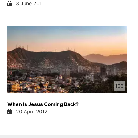
3 June 2011
106
When Is Jesus Coming Back?
20 April 2012