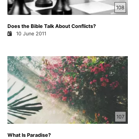
108
Does the Bible Talk About Conflicts?
10 June 2011
107
What Is Paradise?