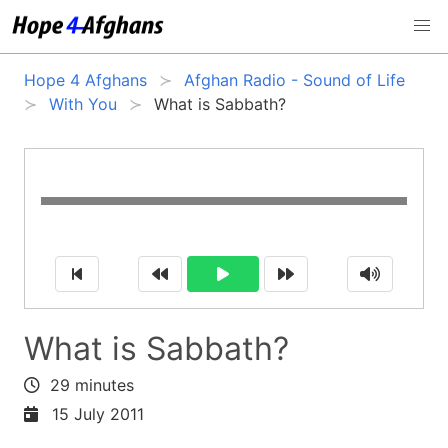
Hope 4 Afghans
Afghan Radio - Sound of Life
With You
What is Sabbath?
What is Sabbath?
29 minutes
15 July 2011