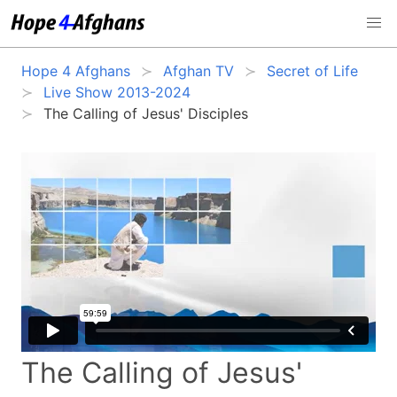
Hope 4 Afghans
Afghan TV
Secret of Life
Live Show 2013-2024
The Calling of Jesus' Disciples
The Calling of Jesus'