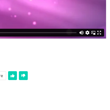
re
وقت بنی اسرائیل مصر را ترک کردن و اولاده یعقوب از سرزم