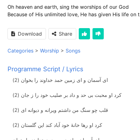
Oh heaven and earth, sing the worships of our God
Because of His unlimited love, He has given His life on 
Download
Share
Categories
>
Worship
>
Songs
Programme Script / Lyrics
ای آسمان و ای زمین حمد خداوند را بخوان (2)
کرد او محبت بی حد و داد بر صلیب خود را ز جان (2)
قلب چو سنگ من داشتم ویرانه و دیوانه ای (2)
کرد او رها خانۀ خود آباد کند این گلستان (2)
ای آسمان و ای زمین حمد خداوند را بخوان