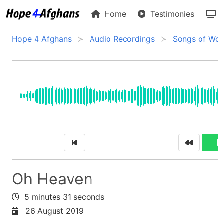
Home
Testimonies
Hope 4 Afghans
Audio Recordings
Songs of Wo
Oh Heaven
5 minutes 31 seconds
26 August 2019