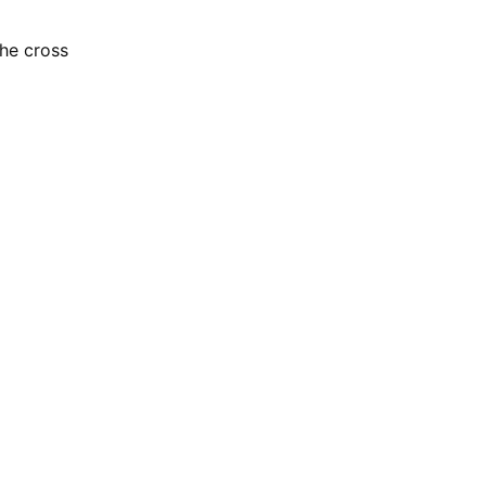
the cross