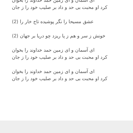
کرد او محبت بی حد و داد بر صلیب خود را ز جان
عشق مسیحا را نگر پوشیده تاج خار را (2)
خونش ز سر و هم ز پا ریزد چو دریا بر جهان (2)
ای آسمان و ای زمین حمد خداوند را بخوان
کرد او محبت بی حد و داد بر صلیب خود را ز جان
ای آسمان و ای زمین حمد خداوند را بخوان
کرد او محبت بی حد و داد بر صلیب خود را ز جان