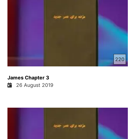
220
James Chapter 3
26 August 2019