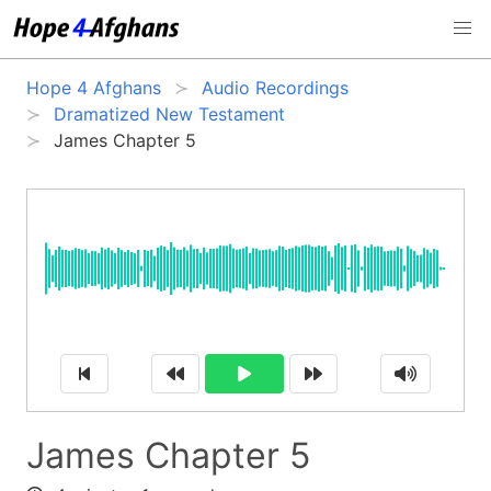
Hope 4 Afghans
Audio Recordings
Dramatized New Testament
James Chapter 5
James Chapter 5