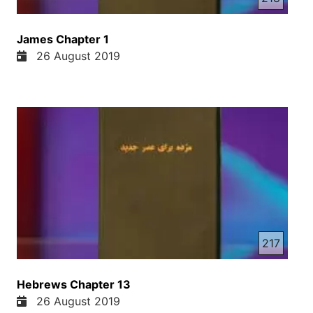
James Chapter 1
26 August 2019
217
Hebrews Chapter 13
26 August 2019