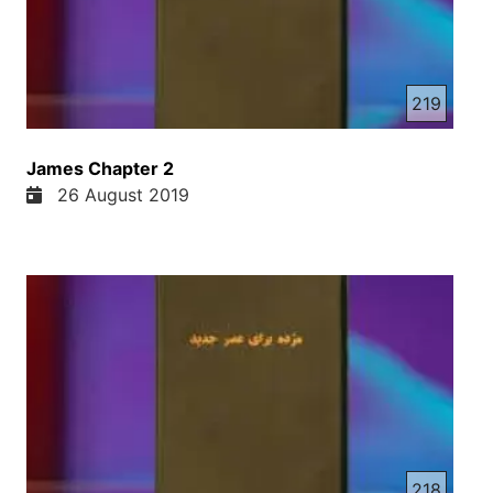
219
James Chapter 2
26 August 2019
218