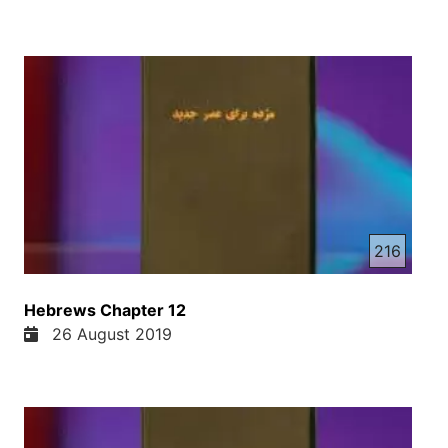
216
Hebrews Chapter 12
26 August 2019