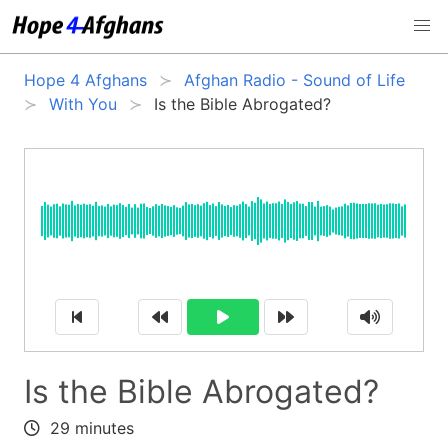
Hope 4 Afghans
Afghan Radio - Sound of Life
With You
Is the Bible Abrogated?
Is the Bible Abrogated?
29 minutes