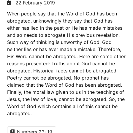
22 February 2019
When people say that the Word of God has been
abrogated, unknowingly they say that God has
either has lied in the past or He has made mistakes
and so needs to abrogate His previous revelation.
Such way of thinking is unworthy of God. God
neither lies or has ever made a mistake. Therefore,
His Word cannot be abrogated. Here are some other
reasons presented: Truths about God cannot be
abrogated. Historical facts cannot be abrogated.
Poetry cannot be abrogated. No prophet has
claimed that the Word of God has been abrogated.
Finally, the moral law given to us in the teachings of
Jesus, the law of love, cannot be abrogated. So, the
Word of God which contains all of this cannot be
abrogated.
Numbers 23: 19