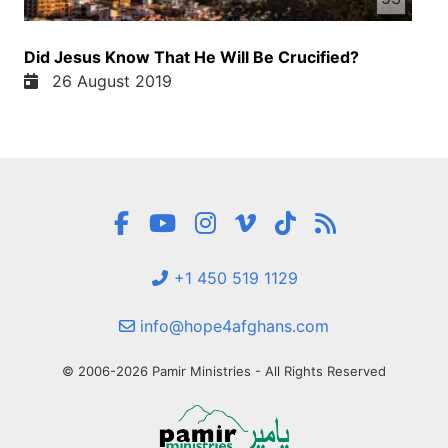
Did Jesus Know That He Will Be Crucified?
26 August 2019
+1 450 519 1129
info@hope4afghans.com
© 2006-2026 Pamir Ministries - All Rights Reserved