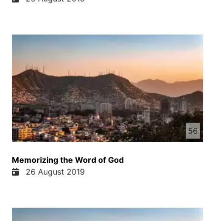
56
Memorizing the Word of God
26 August 2019