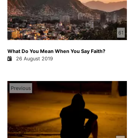
61
What Do You Mean When You Say Faith?
26 August 2019
Previous