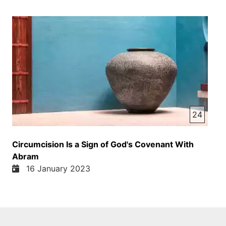
24
Circumcision Is a Sign of God's Covenant With
Abram
16 January 2023