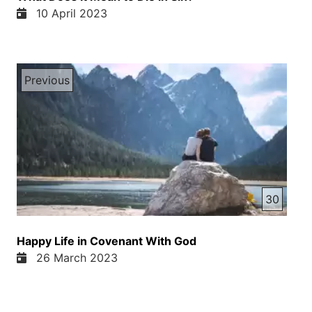
10 April 2023
Previous
30
Happy Life in Covenant With God
26 March 2023