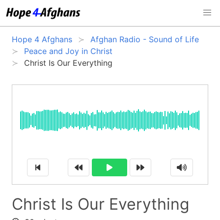
Hope 4 Afghans
Afghan Radio - Sound of Life
Peace and Joy in Christ
Christ Is Our Everything
Christ Is Our Everything