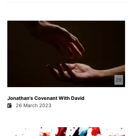
29
Jonathan's Covenant With David
26 March 2023