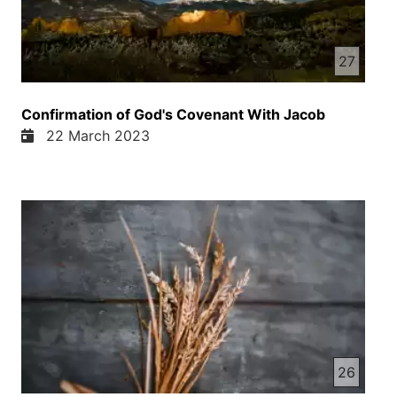
27
Confirmation of God's Covenant With Jacob
22 March 2023
26