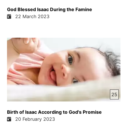
God Blessed Isaac During the Famine
22 March 2023
25
Birth of Isaac According to God's Promise
20 February 2023