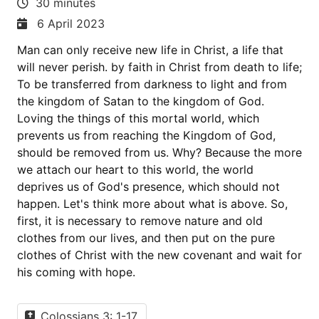
30 minutes
6 April 2023
Man can only receive new life in Christ, a life that
will never perish. by faith in Christ from death to life;
To be transferred from darkness to light and from
the kingdom of Satan to the kingdom of God.
Loving the things of this mortal world, which
prevents us from reaching the Kingdom of God,
should be removed from us. Why? Because the more
we attach our heart to this world, the world
deprives us of God's presence, which should not
happen. Let's think more about what is above. So,
first, it is necessary to remove nature and old
clothes from our lives, and then put on the pure
clothes of Christ with the new covenant and wait for
his coming with hope.
Colossians 3: 1-17