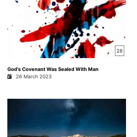
28
God's Covenant Was Sealed With Man
26 March 2023