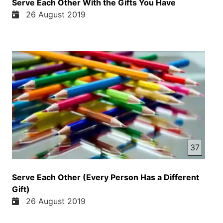
Serve Each Other With the Gifts You Have
26 August 2019
37
Serve Each Other (Every Person Has a Different
Gift)
26 August 2019