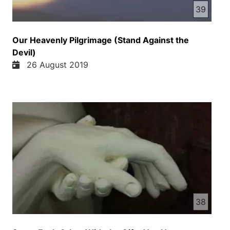
39
Our Heavenly Pilgrimage (Stand Against the
Devil)
26 August 2019
38