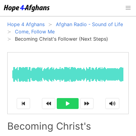
Hope 4 Afghans
Afghan Radio - Sound of Life
Come, Follow Me
Becoming Christ's Follower (Next Steps)
Becoming Christ's