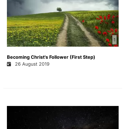
1
Becoming Christ's Follower (First Step)
26 August 2019