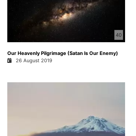
40
Our Heavenly Pilgrimage (Satan Is Our Enemy)
26 August 2019