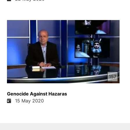
157
Genocide Against Hazaras
15 May 2020