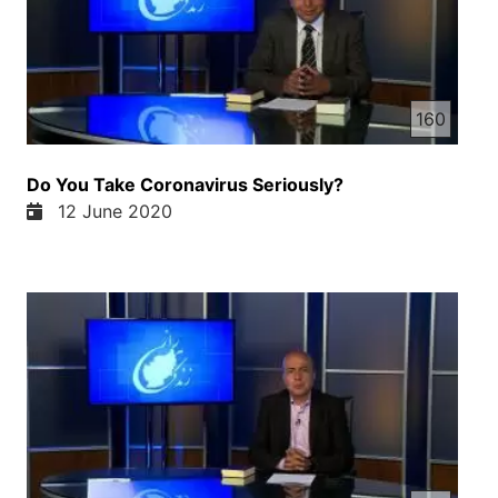
160
Do You Take Coronavirus Seriously?
12 June 2020