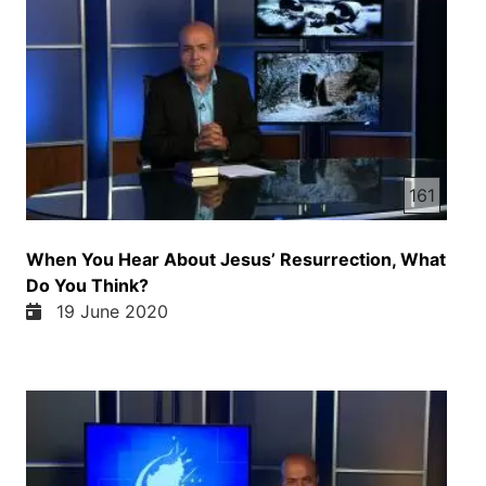
161
When You Hear About Jesus’ Resurrection, What
Do You Think?
19 June 2020