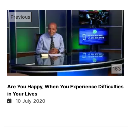
Previous
163
Are You Happy, When You Experience Difficulties
in Your Lives
10 July 2020