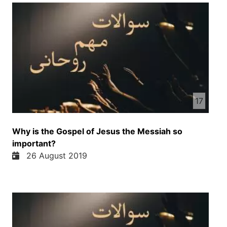
17
Why is the Gospel of Jesus the Messiah so
important?
26 August 2019