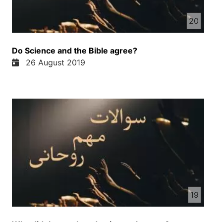
زندگی در دارونه زندگی در دارونه زندگی در دارونه
20
زندگی در دارونه زندگی در دارونه زندگی در دارونه
زندگی در دارونه زندگی در دارونه زندگی در دارونه
زندگی در دارونه زندگی در دارونه زندگی در دارونه
Do Science and the Bible agree?
زندگی در دارونه زندگی در دارونه زندگی در دارونه
26 August 2019
زندگی در دارونه زندگی در دارونه زندگی در دارونه
زندگی در دارونه زندگی در دارونه زندگی در دارونه
زندگی در دارونه زندگی در دارونه زندگی در دارونه
زندگی در دارونه زندگی در دارونه زندگی در دارونه
زندگی در دارونه زندگی در دارونه زندگی در دارونه
زندگی در دارونه زندگی در دارونه زندگی در دارونه
زندگی در دارونه
19