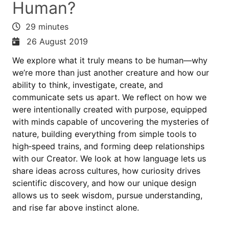
Human?
29 minutes
26 August 2019
We explore what it truly means to be human—why
we’re more than just another creature and how our
ability to think, investigate, create, and
communicate sets us apart. We reflect on how we
were intentionally created with purpose, equipped
with minds capable of uncovering the mysteries of
nature, building everything from simple tools to
high‑speed trains, and forming deep relationships
with our Creator. We look at how language lets us
share ideas across cultures, how curiosity drives
scientific discovery, and how our unique design
allows us to seek wisdom, pursue understanding,
and rise far above instinct alone.