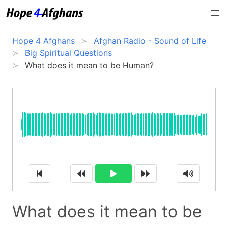
Hope 4 Afghans
Afghan Radio - Sound of Life
Big Spiritual Questions
What does it mean to be Human?
What does it mean to be