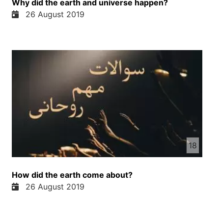
Why did the earth and universe happen?
26 August 2019
18
How did the earth come about?
26 August 2019