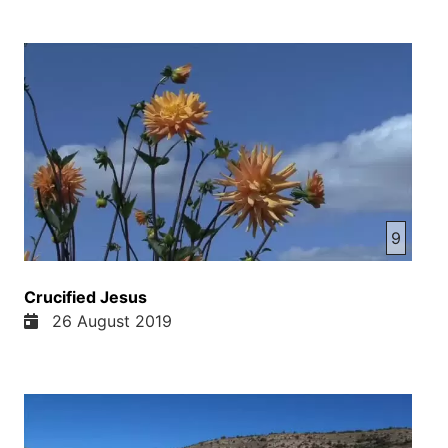
9
Crucified Jesus
26 August 2019