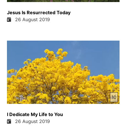
Jesus Is Resurrected Today
26 August 2019
10
I Dedicate My Life to You
26 August 2019