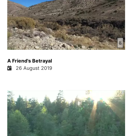
8
A Friend's Betrayal
26 August 2019