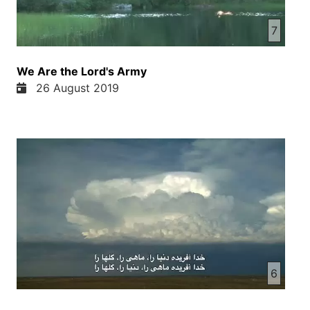
7
We Are the Lord's Army
26 August 2019
6