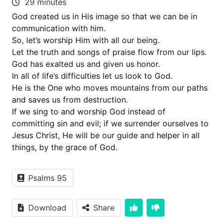
29 minutes
God created us in His image so that we can be in
communication with him.
So, let’s worship Him with all our being.
Let the truth and songs of praise flow from our lips.
God has exalted us and given us honor.
In all of life’s difficulties let us look to God.
He is the One who moves mountains from our paths
and saves us from destruction.
If we sing to and worship God instead of
committing sin and evil; if we surrender ourselves to
Jesus Christ, He will be our guide and helper in all
things, by the grace of God.
Psalms 95
Download
Share