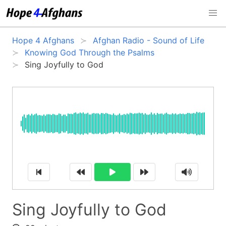
Hope 4 Afghans
Afghan Radio - Sound of Life
Knowing God Through the Psalms
Sing Joyfully to God
Sing Joyfully to God