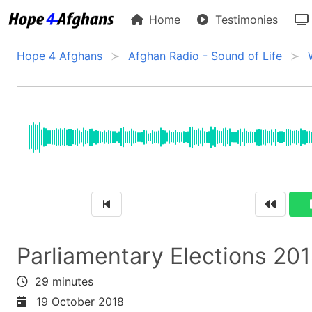
Home
Testimonies
Hope 4 Afghans
Afghan Radio - Sound of Life
Parliamentary Elections 20
29 minutes
19 October 2018