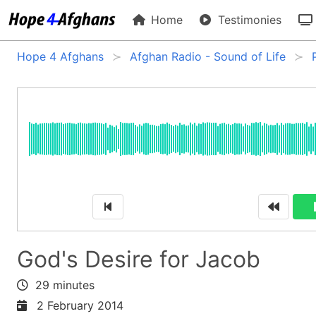
Home
Testimonies
Hope 4 Afghans
Afghan Radio - Sound of Life
God's Desire for Jacob
29 minutes
2 February 2014