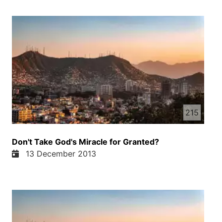
215
Don't Take God's Miracle for Granted?
13 December 2013