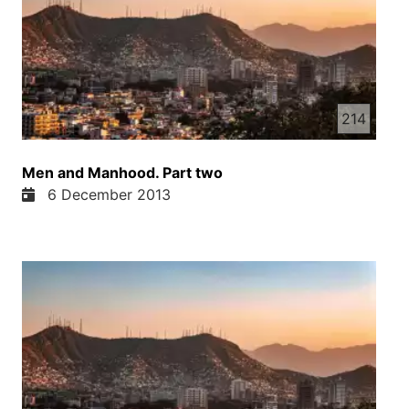
214
Men and Manhood. Part two
6 December 2013