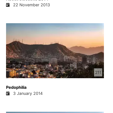
22 November 2013
211
Pedophilia
3 January 2014