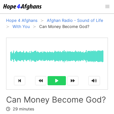
Hope 4 Afghans
Afghan Radio - Sound of Life
With You
Can Money Become God?
Can Money Become God?
29 minutes