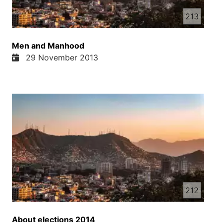
213
Men and Manhood
29 November 2013
212
About elections 2014