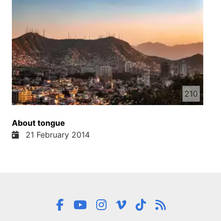
210
About tongue
21 February 2014