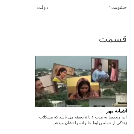
خشونت
دولت
۲
۶
قسمت
آشیانه مهر
این ویدیوها به مدت ۶ تا ۸ دقیقه می باشد که مشکلات
زندگی از جمله روابط خانواده را نشان میدهد.