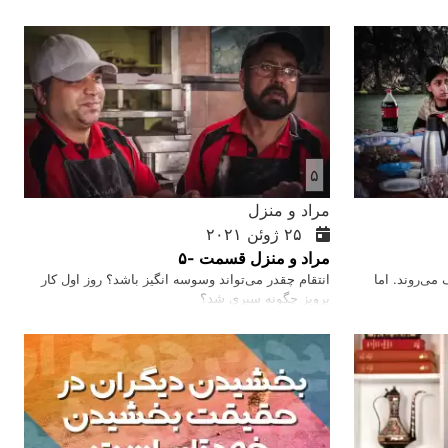
و شود؟
۵
مراد و منزل
۲۵ ژوئن ۲۰۲۱
مراد و منزل قسمت -۵
می‌‌روند. اما
انتقام چقدر می‌تواند وسوسه انگیز باشد؟ روز اول کار
پرویز چگونه سپری شد؟