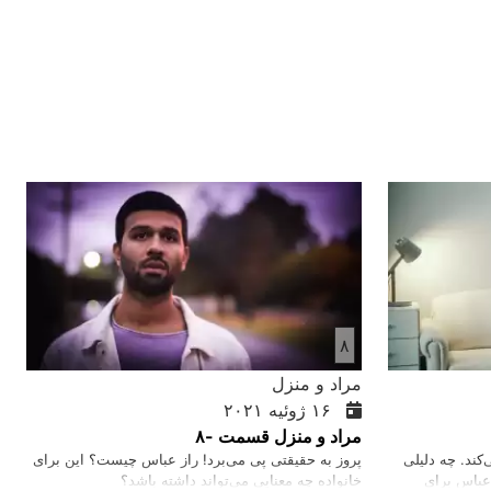
۸
مراد و منزل
۱۶ ژوئیه ۲۰۲۱
مراد و منزل قسمت -۸
‌کند. چه دلیلی
پروز به حقیقتی پی می‌‌برد! راز عباس چیست؟ این برای
عباس برای
خانواده چه معنایی می‌تواند داشته باشد؟