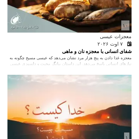
۱۰
معجزات عیسی
۷ اوت ۲۰۲۶
شفای انسانی با معجزه نان و ماهی
معجزه غذا دادن به پنج هزار مرد نشان می‌دهد که عیسی مسیح چگونه به
نیازهای انسانی پاسخ می‌دهد. این داستان بیانگر محبت و دلسوزی عیسی
برای مردم در شرایط دشوار است.
۱