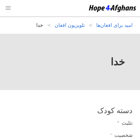
امید برای افغان‌ها
تلویزیون افغان
خدا
خدا
دسته کودک
تثلیث
۲۰
شخصیت
۱۰